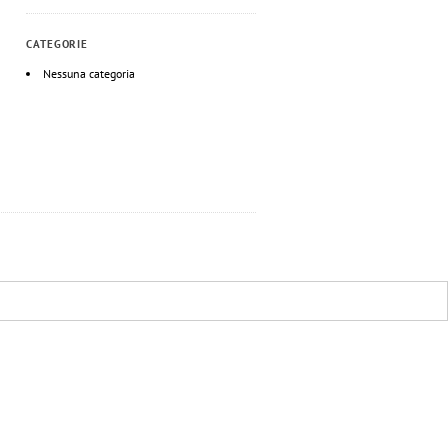
CATEGORIE
Nessuna categoria