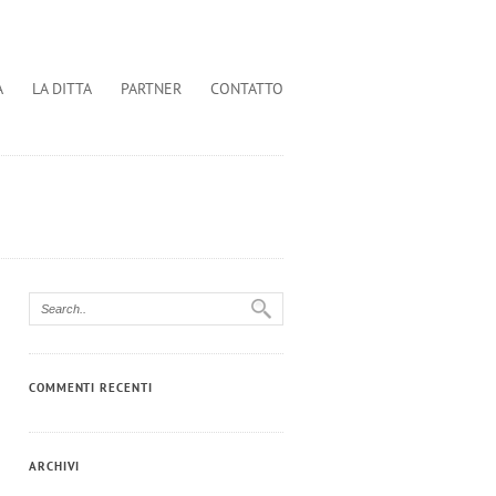
A
LA DITTA
PARTNER
CONTATTO
COMMENTI RECENTI
ARCHIVI