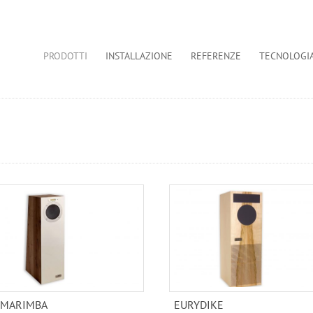
PRODOTTI
INSTALLAZIONE
REFERENZE
TECNOLOGI
MARIMBA
EURYDIKE