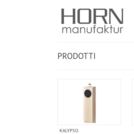
PRODOTTI
KALYPSO