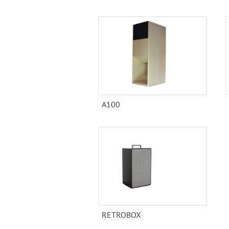
A100
RETROBOX