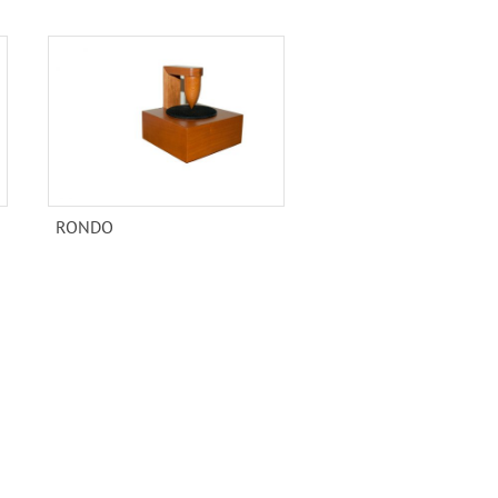
RONDO