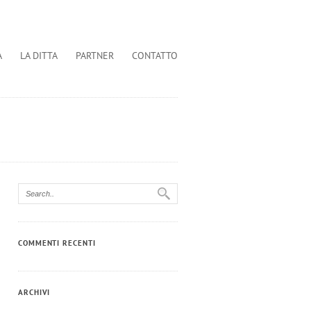
A
LA DITTA
PARTNER
CONTATTO
COMMENTI RECENTI
ARCHIVI