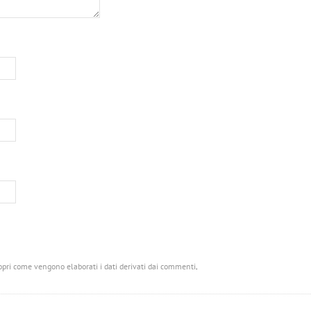
opri come vengono elaborati i dati derivati dai commenti
.