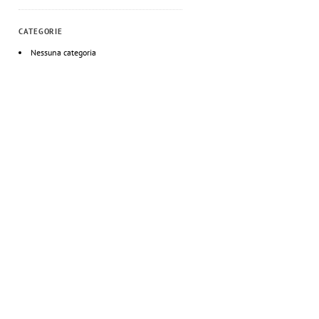
CATEGORIE
Nessuna categoria