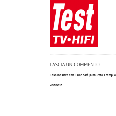
LASCIA UN COMMENTO
Il tuo indirizzo email non sarà pubblicato.
I campi 
Commento
*