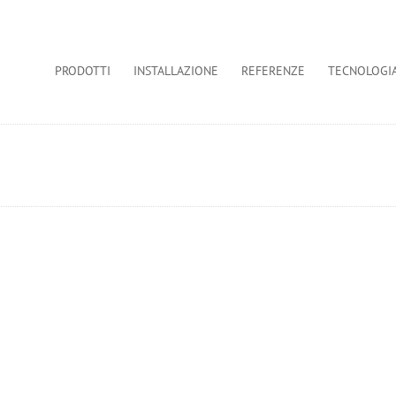
PRODOTTI
INSTALLAZIONE
REFERENZE
TECNOLOGI