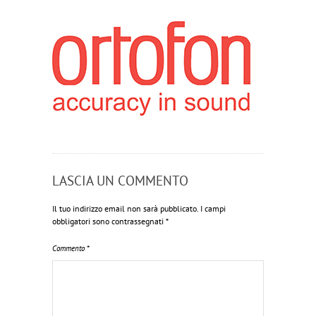
LASCIA UN COMMENTO
Il tuo indirizzo email non sarà pubblicato.
I campi
obbligatori sono contrassegnati
*
Commento
*