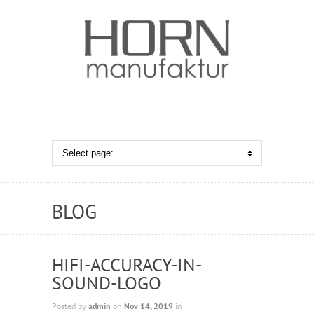
BLOG
HIFI-ACCURACY-IN-
SOUND-LOGO
Posted by
admin
on
Nov 14, 2019
in