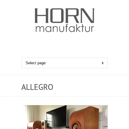
ALLEGRO