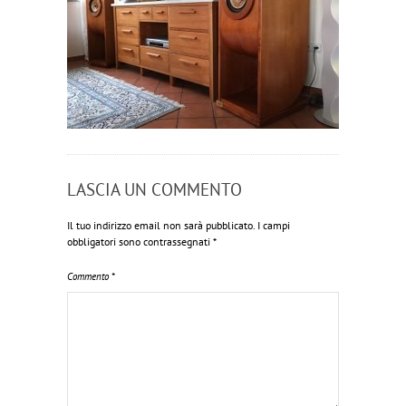
LASCIA UN COMMENTO
Il tuo indirizzo email non sarà pubblicato.
I campi
obbligatori sono contrassegnati
*
Commento
*