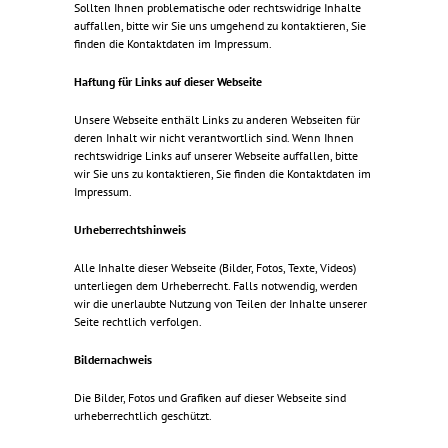
Sollten Ihnen problematische oder rechtswidrige Inhalte
auffallen, bitte wir Sie uns umgehend zu kontaktieren, Sie
finden die Kontaktdaten im Impressum.
Haftung für Links auf dieser Webseite
Unsere Webseite enthält Links zu anderen Webseiten für
deren Inhalt wir nicht verantwortlich sind. Wenn Ihnen
rechtswidrige Links auf unserer Webseite auffallen, bitte
wir Sie uns zu kontaktieren, Sie finden die Kontaktdaten im
Impressum.
Urheberrechtshinweis
Alle Inhalte dieser Webseite (Bilder, Fotos, Texte, Videos)
unterliegen dem Urheberrecht. Falls notwendig, werden
wir die unerlaubte Nutzung von Teilen der Inhalte unserer
Seite rechtlich verfolgen.
Bildernachweis
Die Bilder, Fotos und Grafiken auf dieser Webseite sind
urheberrechtlich geschützt.