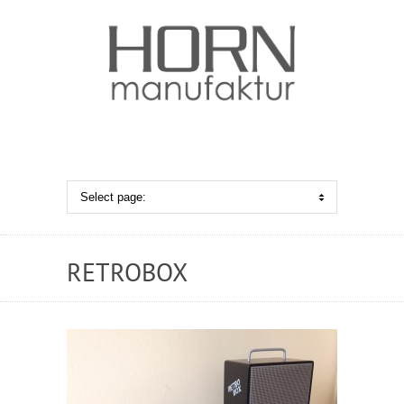
RETROBOX