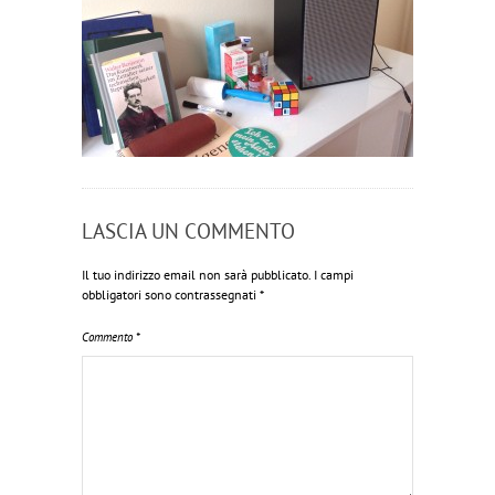
LASCIA UN COMMENTO
Il tuo indirizzo email non sarà pubblicato.
I campi
obbligatori sono contrassegnati
*
Commento
*