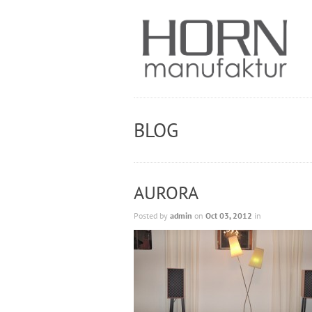
BLOG
AURORA
Posted by
admin
on
Oct 03, 2012
in