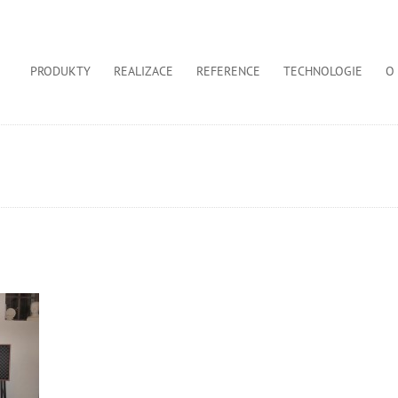
PRODUKTY
REALIZACE
REFERENCE
TECHNOLOGIE
O