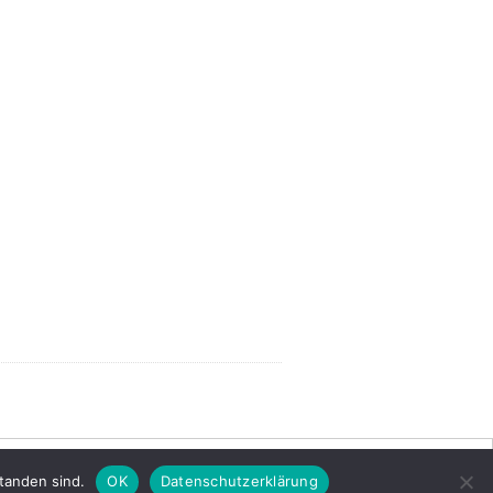
tanden sind.
OK
Datenschutzerklärung