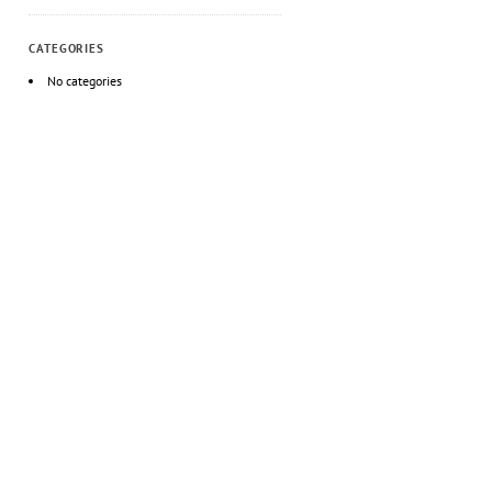
CATEGORIES
No categories