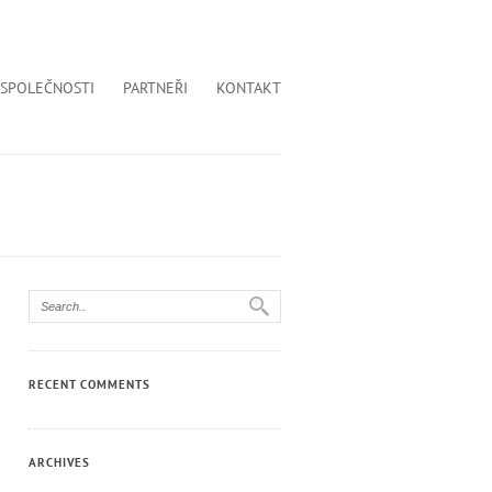
 SPOLEČNOSTI
PARTNEŘI
KONTAKT
RECENT COMMENTS
ARCHIVES