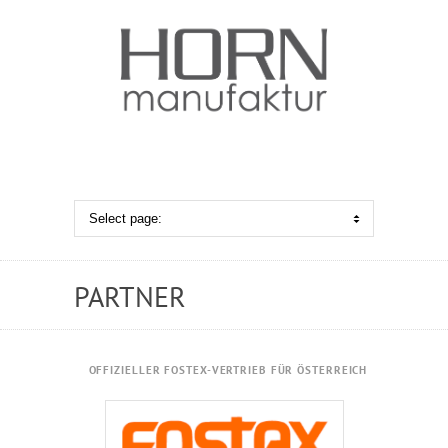
PARTNER
OFFIZIELLER FOSTEX-VERTRIEB FÜR ÖSTERREICH