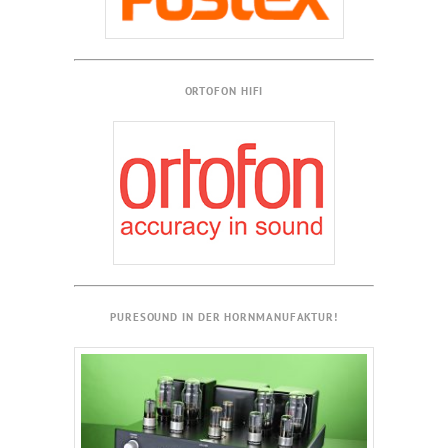
ORTOFON HIFI
PURESOUND
IN DER HORNMANUFAKTUR!