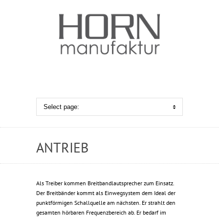
ANTRIEB
Als Treiber kommen Breitbandlautsprecher zum Einsatz.
Der Breitbänder kommt als Einwegsystem dem Ideal der
punktförmigen Schallquelle am nächsten. Er strahlt den
gesamten hörbaren Frequenzbereich ab. Er bedarf im