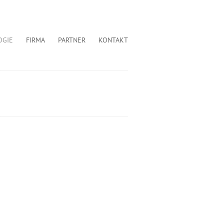
OGIE
FIRMA
PARTNER
KONTAKT