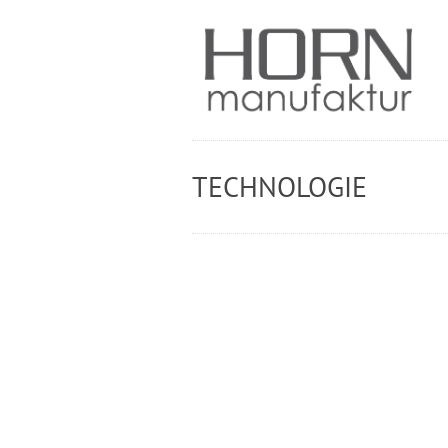
TECHNOLOGIE