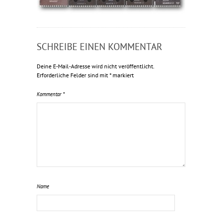
SCHREIBE EINEN KOMMENTAR
Deine E-Mail-Adresse wird nicht veröffentlicht.
Erforderliche Felder sind mit
*
markiert
Kommentar
*
Name