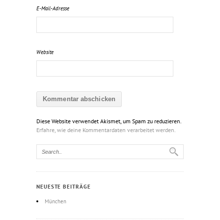
E-Mail-Adresse
Website
Diese Website verwendet Akismet, um Spam zu reduzieren.
Erfahre, wie deine Kommentardaten verarbeitet werden.
NEUESTE BEITRÄGE
München