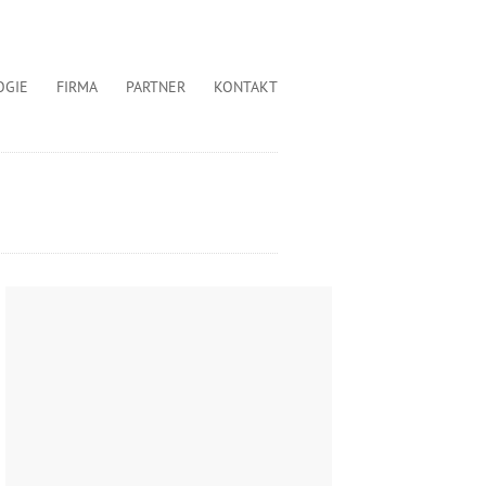
OGIE
FIRMA
PARTNER
KONTAKT