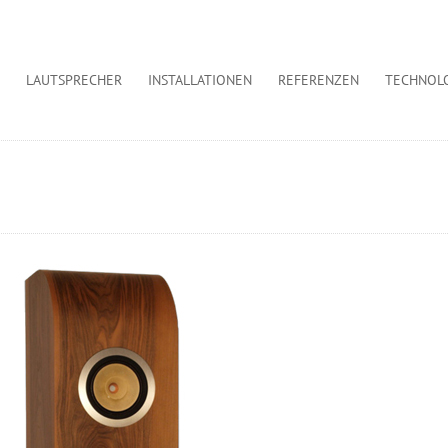
LAUTSPRECHER
INSTALLATIONEN
REFERENZEN
TECHNOL