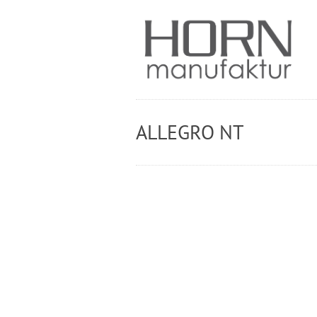
ALLEGRO NT