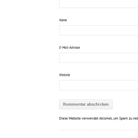
Name
E-Mail-Adresse
Website
Diese Website verwendet Akismet, um Spam zu red