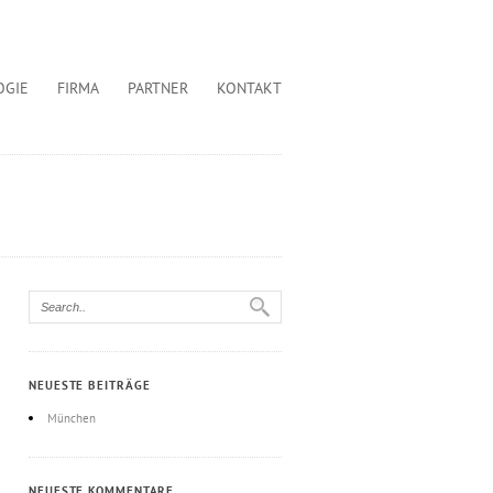
OGIE
FIRMA
PARTNER
KONTAKT
NEUESTE BEITRÄGE
München
NEUESTE KOMMENTARE