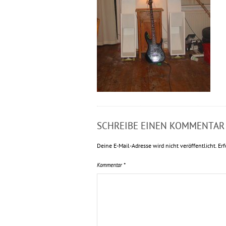
SCHREIBE EINEN KOMMENTAR
Deine E-Mail-Adresse wird nicht veröffentlicht.
Erf
Kommentar
*