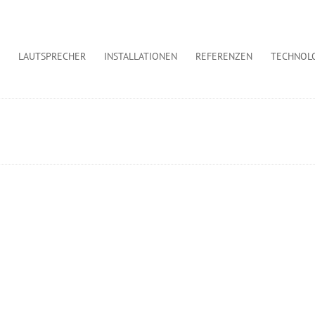
LAUTSPRECHER
INSTALLATIONEN
REFERENZEN
TECHNOL