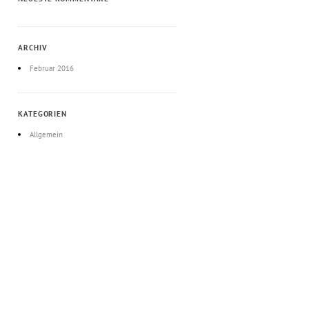
ARCHIV
Februar 2016
KATEGORIEN
Allgemein