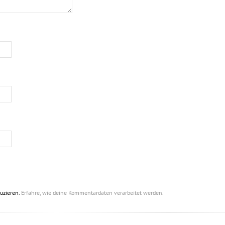
uzieren.
Erfahre, wie deine Kommentardaten verarbeitet werden.