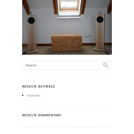
NEUESTE BEITRÄGE
München
NEUESTE KOMMENTARE