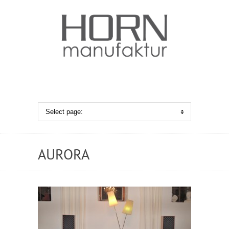
AURORA