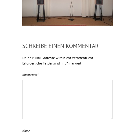
SCHREIBE EINEN KOMMENTAR
Deine E-Mail-Adresse wird nicht veröffentlicht.
Erforderliche Felder sind mit
*
markiert
Kommentar
*
Name