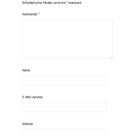
Erforderliche Felder sind mit
*
markiert
Kommentar
*
Name
E-Mail-Adresse
Website