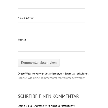
E-Mail-Adresse
Website
Diese Website verwendet Akismet, um Spam zu reduzieren.
Erfahre, wie deine Kommentardaten verarbeitet werden.
SCHREIBE EINEN KOMMENTAR
Deine E-Mail-Adresse wird nicht veröffentlicht.