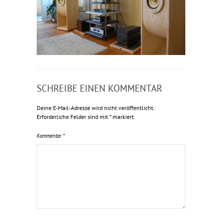
SCHREIBE EINEN KOMMENTAR
Deine E-Mail-Adresse wird nicht veröffentlicht.
Erforderliche Felder sind mit
*
markiert
Kommentar
*