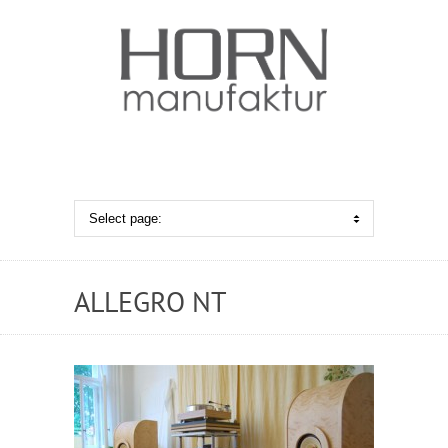
ALLEGRO NT