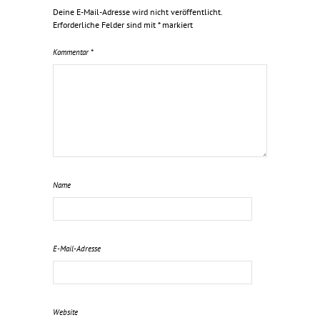
Deine E-Mail-Adresse wird nicht veröffentlicht.
Erforderliche Felder sind mit
*
markiert
Kommentar
*
Name
E-Mail-Adresse
Website