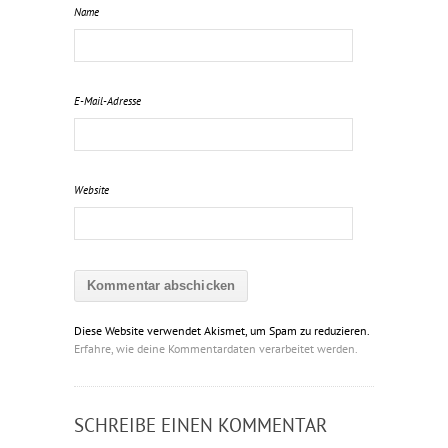
Name
E-Mail-Adresse
Website
Diese Website verwendet Akismet, um Spam zu reduzieren.
Erfahre, wie deine Kommentardaten verarbeitet werden.
SCHREIBE EINEN KOMMENTAR