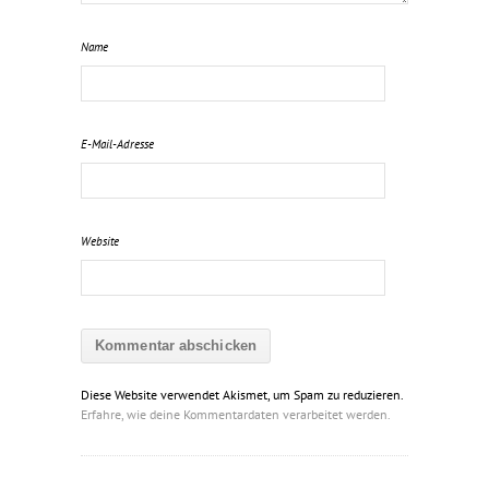
Name
E-Mail-Adresse
Website
Diese Website verwendet Akismet, um Spam zu reduzieren.
Erfahre, wie deine Kommentardaten verarbeitet werden.