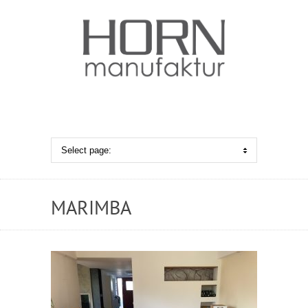
MARIMBA