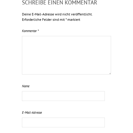
SCHREIBE EINEN KOMMENTAR
Deine E-Mail-Adresse wird nicht veröffentlicht.
Erforderliche Felder sind mit
*
markiert
Kommentar
*
Name
E-Mail-Adresse