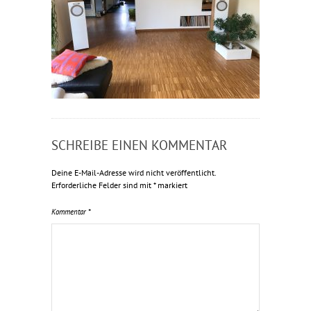
SCHREIBE EINEN KOMMENTAR
Deine E-Mail-Adresse wird nicht veröffentlicht.
Erforderliche Felder sind mit
*
markiert
Kommentar
*