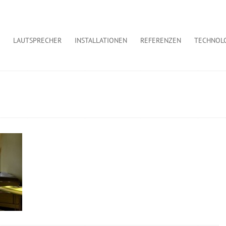
LAUTSPRECHER
INSTALLATIONEN
REFERENZEN
TECHNOL