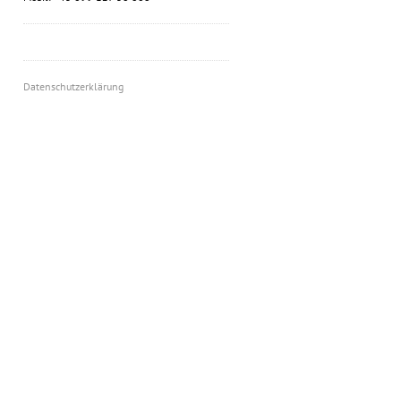
Datenschutzerklärung