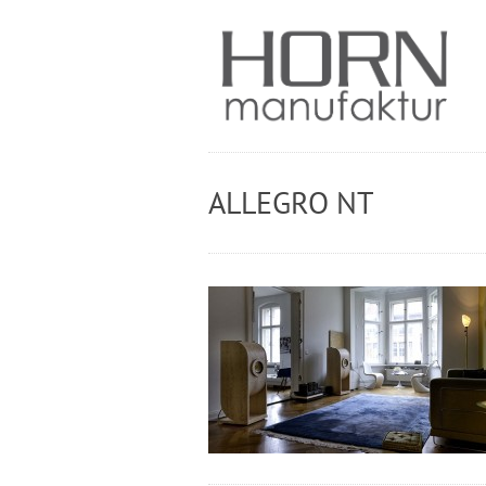
ALLEGRO NT