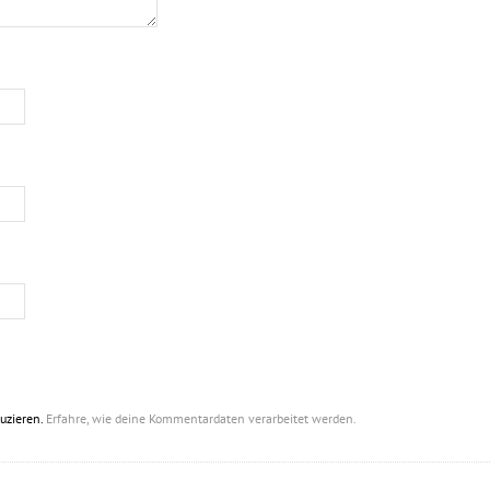
uzieren.
Erfahre, wie deine Kommentardaten verarbeitet werden.