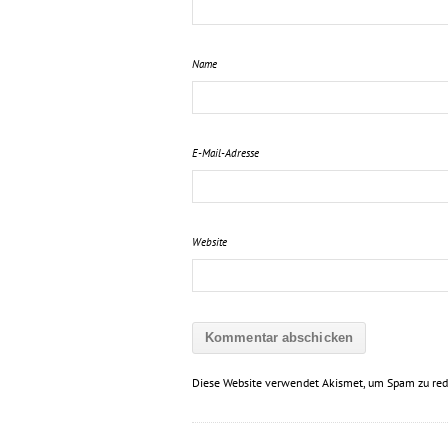
Name
E-Mail-Adresse
Website
Diese Website verwendet Akismet, um Spam zu red