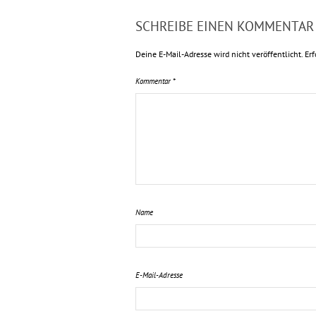
SCHREIBE EINEN KOMMENTAR
Deine E-Mail-Adresse wird nicht veröffentlicht.
Erf
Kommentar
*
Name
E-Mail-Adresse