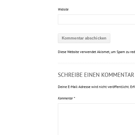
Website
Diese Website verwendet Akismet, um Spam zu red
SCHREIBE EINEN KOMMENTAR
Deine E-Mail-Adresse wird nicht veröffentlicht.
Erf
Kommentar
*